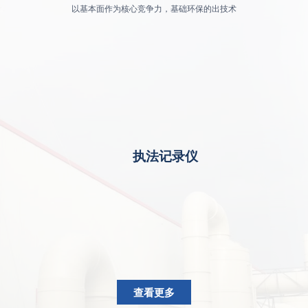
以基本面作为核心竞争力，基础环保的出技术
执法记录仪
查看更多