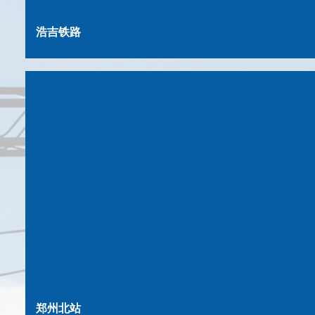
浩吉铁路
郑州北站