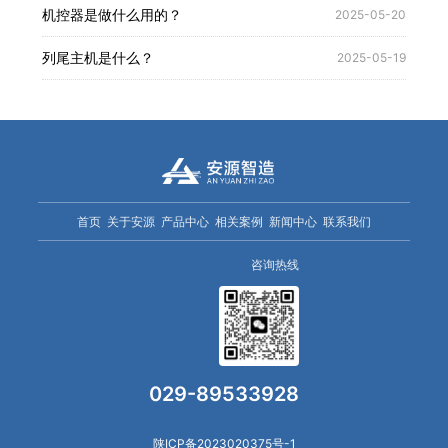
机控器是做什么用的？
2025-05-20
列尾主机是什么？
2025-05-19
首页
关于安源
产品中心
相关案例
新闻中心
联系我们
咨询热线
029-89533928
陕ICP备2023020375号-1