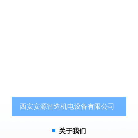
西安安源智造机电设备有限公司
关于我们