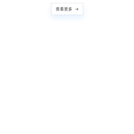
查看更多
→