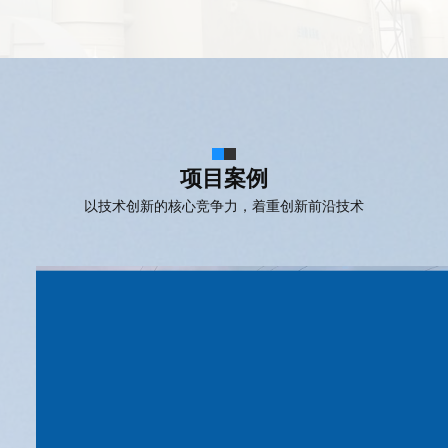
项目案例
以技术创新的核心竞争力，着重创新前沿技术