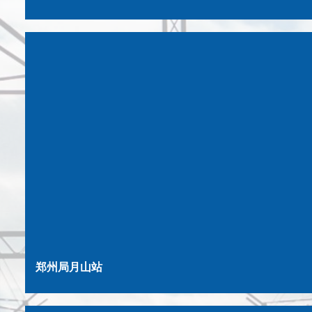
郑州局月山站