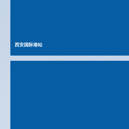
西安国际港站