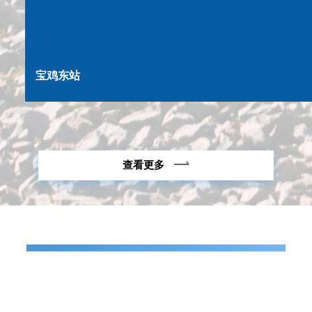
宝鸡东站
查看更多