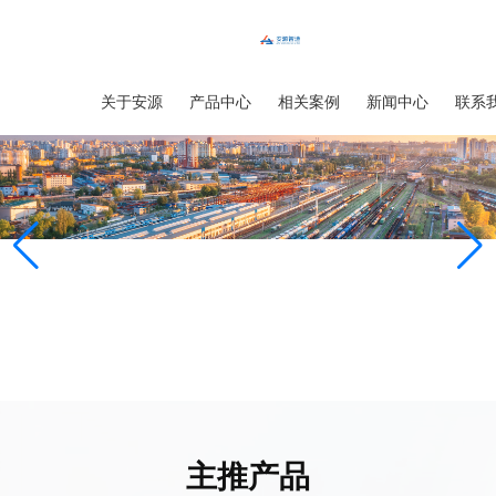
首页
关于安源
产品中心
相关案例
新闻中心
联系
主推产品